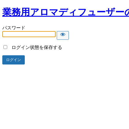
業務用アロマディフューザー
パスワード
ログイン状態を保存する