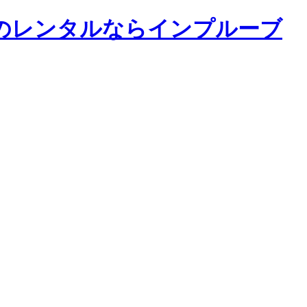
のレンタルならインプルーブ